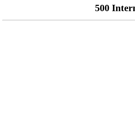
500 Inter