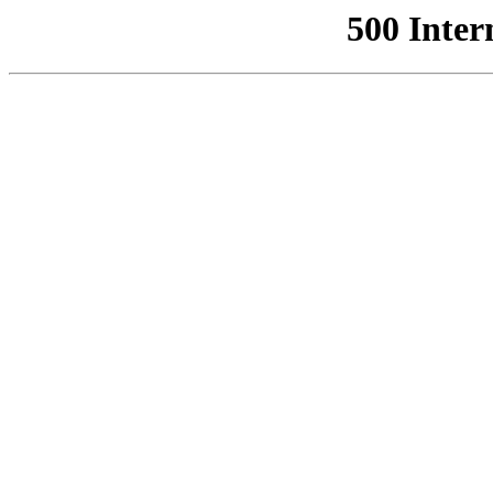
500 Inter